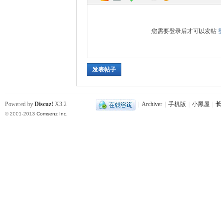
您需要登录后才可以发帖
发表帖子
沙
Powered by
Discuz!
X3.2
|
Archiver
|
手机版
|
小黑屋
|
长
© 2001-2013
Comsenz Inc.
文