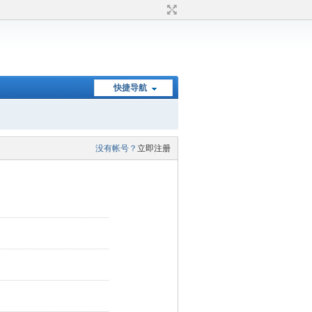
快捷导航
没有帐号？
立即注册