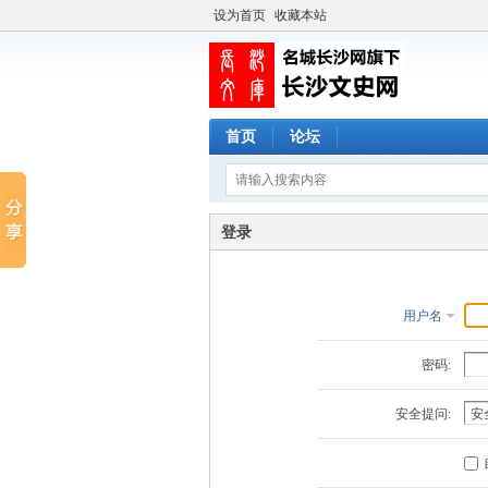
设为首页
收藏本站
首页
论坛
登录
用户名
密码:
安全提问: