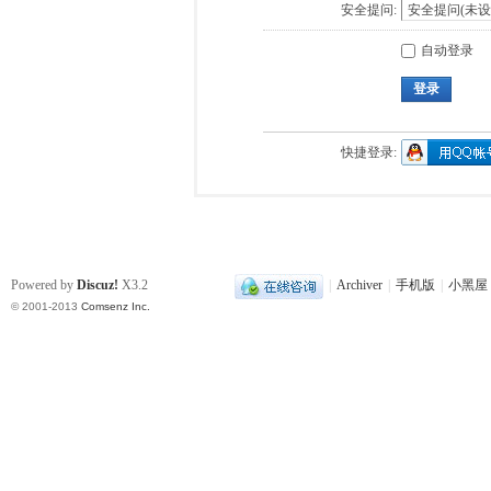
安全提问:
自动登录
登录
快捷登录:
Powered by
Discuz!
X3.2
|
Archiver
|
手机版
|
小黑屋
© 2001-2013
Comsenz Inc.