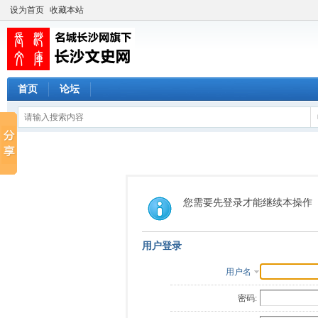
设为首页
收藏本站
首页
论坛
您需要先登录才能继续本操作
用户登录
用户名
密码: