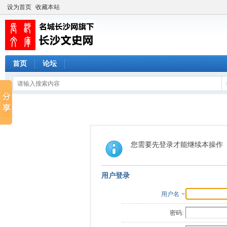
设为首页
收藏本站
首页
论坛
您需要先登录才能继续本操作
用户登录
用户名
密码: