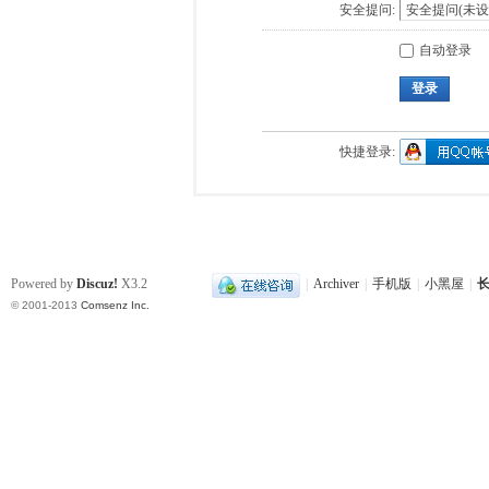
安全提问:
自动登录
登录
快捷登录:
Powered by
Discuz!
X3.2
|
Archiver
|
手机版
|
小黑屋
|
长
© 2001-2013
Comsenz Inc.