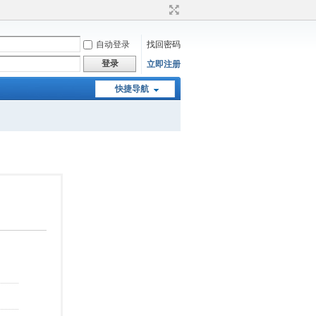
自动登录
找回密码
登录
立即注册
快捷导航