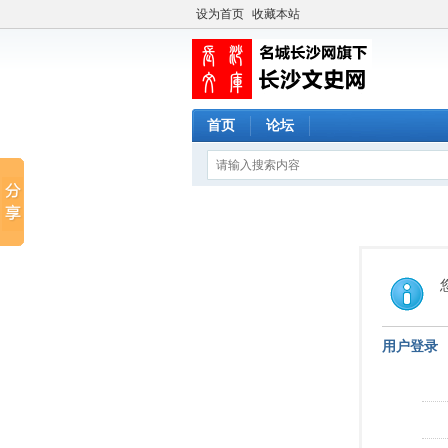
设为首页
收藏本站
首页
论坛
用户登录