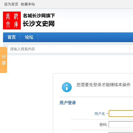
设为首页
收藏本站
首页
论坛
您需要先登录才能继续本操作
用户登录
用户名
密码: