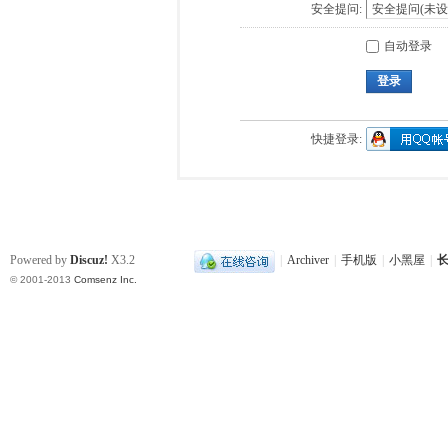
安全提问:
自动登录
登录
快捷登录:
Powered by
Discuz!
X3.2
|
Archiver
|
手机版
|
小黑屋
|
长
© 2001-2013
Comsenz Inc.