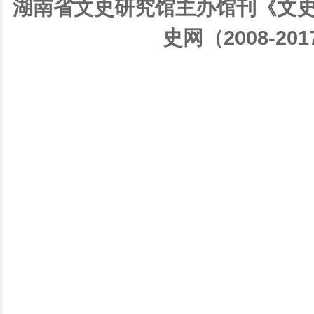
湖南省文史研究馆主办馆刊《文史
史网（2008-201