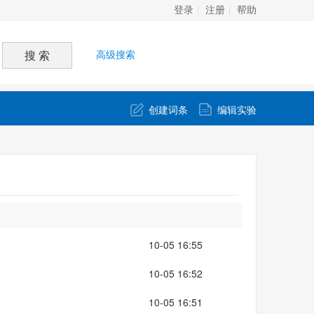
登录
注册
帮助
高级搜索
创建词条
编辑实验
10-05 16:55
10-05 16:52
10-05 16:51