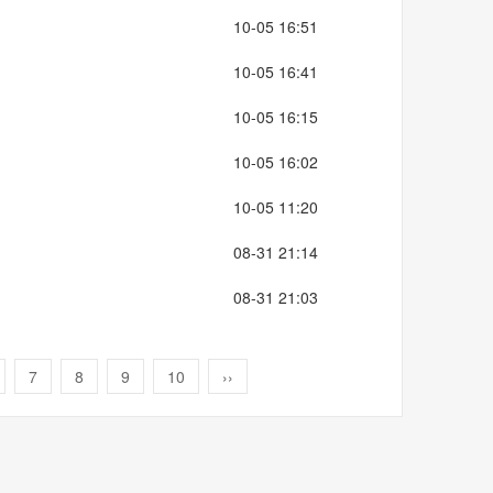
10-05 16:51
10-05 16:41
10-05 16:15
10-05 16:02
10-05 11:20
08-31 21:14
08-31 21:03
7
8
9
10
››