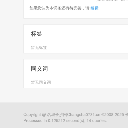
如果您认为本词条还有待完善，请
编辑
标签
暂无标签
同义词
暂无同义词
Copyright @
名城长沙网Changsha0731.cn
©2008-2025
Processed in 0.125212 second(s), 14 queries.