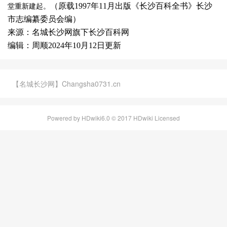
（原载1997年11月出版《长沙百科全书》长沙
堂重新建起。
市志编纂委员会编）
来源：名城长沙网旗下长沙百科网
编辑：周顺2024年10月12日更新
【名城长沙网】Changsha0731.cn
Powered by HDwiki6.0 © 2017 HDwiki Licensed