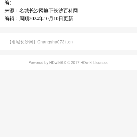
编）
来源：名城长沙网旗下长沙百科网
编辑：周顺2024年10月10日更新
【名城长沙网】Changsha0731.cn
Powered by HDwiki6.0 © 2017 HDwiki Licensed