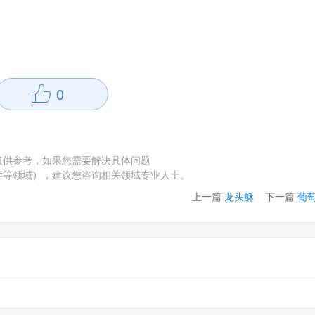
0
仅供参考，如果您需要解决具体问题
学等领域），建议您咨询相关领域专业人士。
上一篇
龙头酥
下一篇
葡