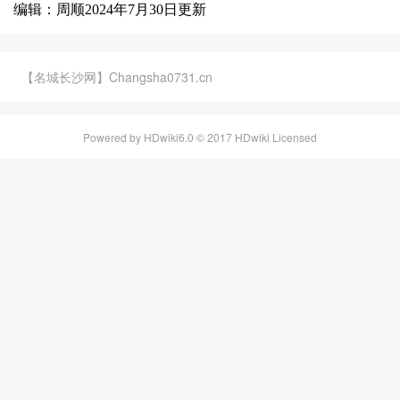
编辑：周顺2024年7月30日更新
【名城长沙网】Changsha0731.cn
Powered by HDwiki6.0 © 2017 HDwiki Licensed