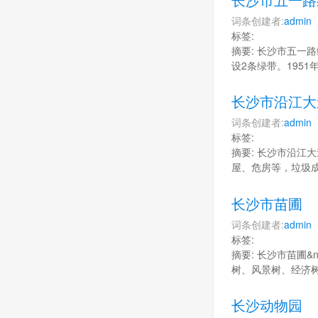
词条创建者:
admin
标签:
摘要: 长沙市五一路
设2条绿带。195
长沙市沿江大
词条创建者:
admin
标签:
摘要: 长沙市沿江大
屋、危房等，垃圾成
长沙市苗圃
词条创建者:
admin
标签:
摘要: 长沙市苗圃&
树、风景树、经济树
长沙动物园