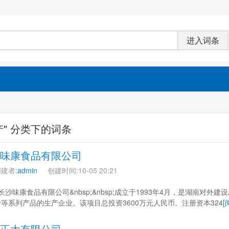
产" 分类下的词条
味康食品有限公司
建者:
admin
创建时间:10-05 20:21
 长沙味康食品有限公司&nbsp;&nbsp;成立于1993年4月，是湖南
等系列产品的生产企业。该项目总投资3600万元人民币。注册资本324
[
正大有限公司