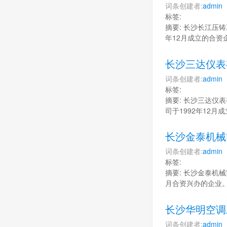
词条创建者:
admin
标签:
摘要: 长沙长江压铸
年12月成立的合
长沙三达仪表
词条创建者:
admin
标签:
摘要: 长沙三达仪
司于1992年12
长沙金泰机械
词条创建者:
admin
标签:
摘要: 长沙金泰机械
月合资兴办的企业
长沙华明空调
词条创建者:
admin