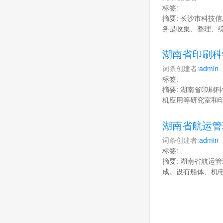
标签:
摘要: 长沙市科技信
务是收集、整理、
湖南省印刷科
词条创建者:
admin
标签:
摘要: 湖南省印刷科
机应用等研究室和
湖南省航运管
词条创建者:
admin
标签:
摘要: 湖南省航运管
成。设有船体、机