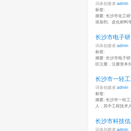
词条创建者:
admin
标签:
摘要: 长沙市化工研
添加剂、皮化材料
长沙市电子研
词条创建者:
admin
标签:
摘要: 长沙市电子研
区注册，注册资本3
长沙市一轻工
词条创建者:
admin
标签:
摘要: 长沙市一轻工
人，其中工程技术人
长沙市科技信
词条创建者:
admin