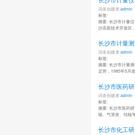
词条创建者:
admin
标签:
摘要: 长沙市计量仪
沙高新技术开发区，
长沙市计量测
词条创建者:
admin
标签:
摘要: 长沙市计量测
定所，1985年5
长沙市医药研
词条创建者:
admin
标签:
摘要: 长沙市医药研
喘、气管炎、结核
长沙市化工研