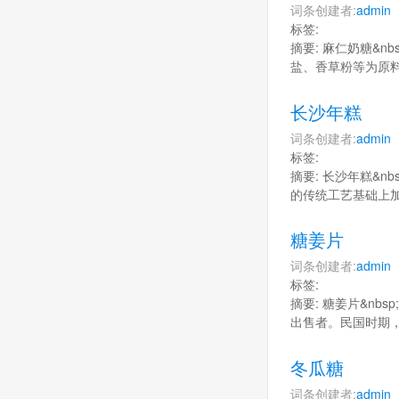
词条创建者:
admin
标签:
摘要: 麻仁奶糖&
盐、香草粉等为原
长沙年糕
词条创建者:
admin
标签:
摘要: 长沙年糕&
的传统工艺基础上
糖姜片
词条创建者:
admin
标签:
摘要: 糖姜片&n
出售者。民国时期
冬瓜糖
词条创建者:
admin