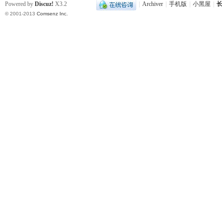
Powered by
Discuz!
X3.2
|
Archiver
|
手机版
|
小黑屋
|
长
© 2001-2013
Comsenz Inc.
沙
文