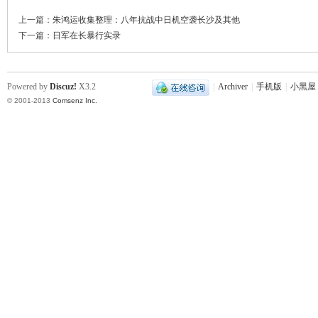
上一篇：
朱鸿运收集整理：八年抗战中日机空袭长沙及其他
下一篇：
日军在长暴行实录
Powered by
Discuz!
X3.2
|
Archiver
|
手机版
|
小黑屋
© 2001-2013
Comsenz Inc.