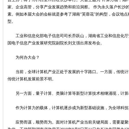
家、企业高管，分享产业发展趋势和前沿洞察。 作为永久落户长沙
素。例如本届大会的会标就是参考了湖南“芙蓉花”的构型，会议地点
型。
工业和信息化部电子信息司司长乔跃山，湖南省工业和信息化厅
国电子信息产业发展研究院副院长刘文强出席发布会。
|
为何办大会？
当前，全球计算机产业正处于发展的十字路口。一方面，传统计
传统计算机发展前景不明。
另一方面，量子计算、类脑计算等新型计算技术相继涌现，计算
作为计算力的载体，计算机逐步成为新型基础设施，为全球科技
长
应势而谋，顺势而为。面对计算机产业当前关键局面，需要凝聚