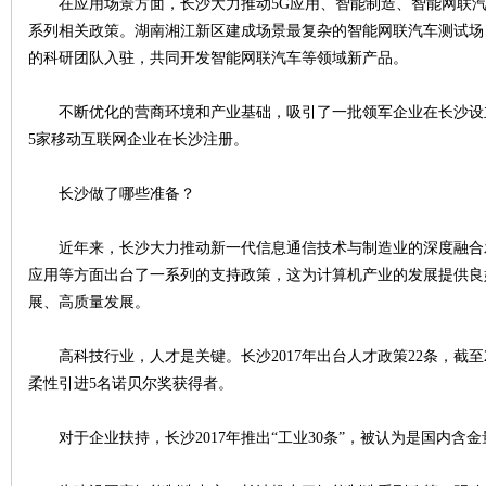
在应用场景方面，长沙大力推动5G应用、智能制造、智能网联汽
系列相关政策。湖南湘江新区建成场景最复杂的智能网联汽车测试场
的科研团队入驻，共同开发智能网联汽车等领域新产品。
史
不断优化的营商环境和产业基础，吸引了一批领军企业在长沙设立
5家移动互联网企业在长沙注册。
长沙做了哪些准备？
近年来，长沙大力推动新一代信息通信技术与制造业的深度融合
应用等方面出台了一系列的支持政策，这为计算机产业的发展提供良
展、高质量发展。
网
高科技行业，人才是关键。长沙2017年出台人才政策22条，截至2
柔性引进5名诺贝尔奖获得者。
对于企业扶持，长沙2017年推出“工业30条”，被认为是国内含