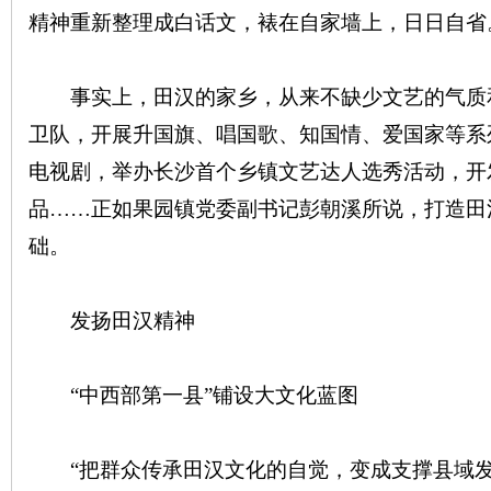
精神重新整理成白话文，裱在自家墙上，日日自
事实上，田汉的家乡，从来不缺少文艺的气质
下
卫队，开展升国旗、唱国歌、知国情、爱国家等系
电视剧，举办长沙首个乡镇文艺达人选秀活动，开
品……正如果园镇党委副书记彭朝溪所说，打造田
础。
发扬田汉精神
分
“中西部第一县”铺设大文化蓝图
“把群众传承田汉文化的自觉，变成支撑县域发展