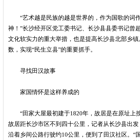
“艺术越是民族的越是世界的，作为国歌的词作
神！”长沙经开区党工委书记、长沙县县委书记曾
文化软实力的重大举措，也是提高长沙县北部乡镇
数，实现“民生立县”的重要抓手。
|
寻找田汉故事
家国情怀是这样养成的
“田家大屋最初建于1820年，故居是在原址上
长
故居距长沙市区不到四十公里，记者从长沙县出发
沿着乡间公路行驶约10公里，便到了田汉社区。“