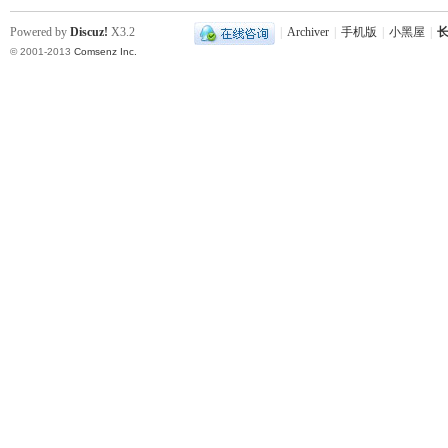
Powered by
Discuz!
X3.2
|
Archiver
|
手机版
|
小黑屋
|
长
© 2001-2013
Comsenz Inc.
下
分