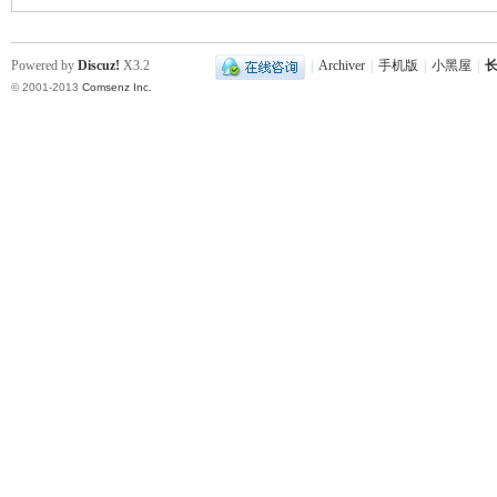
Powered by
Discuz!
X3.2
|
Archiver
|
手机版
|
小黑屋
|
长
© 2001-2013
Comsenz Inc.
下
分