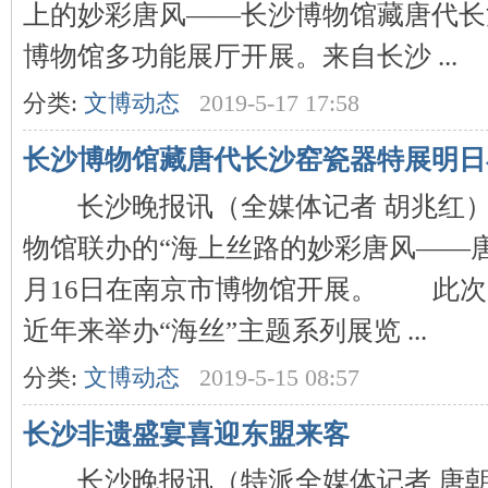
上的妙彩唐风——长沙博物馆藏唐代长
博物馆多功能展厅开展。来自长沙 ...
分类:
文博动态
2019-5-17 17:58
长沙博物馆藏唐代长沙窑瓷器特展明日
沙
长沙晚报讯（全媒体记者 胡兆红）
物馆联办的“海上丝路的妙彩唐风——唐
月16日在南京市博物馆开展。 此次
近年来举办“海丝”主题系列展览 ...
分类:
文博动态
2019-5-15 08:57
文
长沙非遗盛宴喜迎东盟来客
长沙晚报讯（特派全媒体记者 唐朝