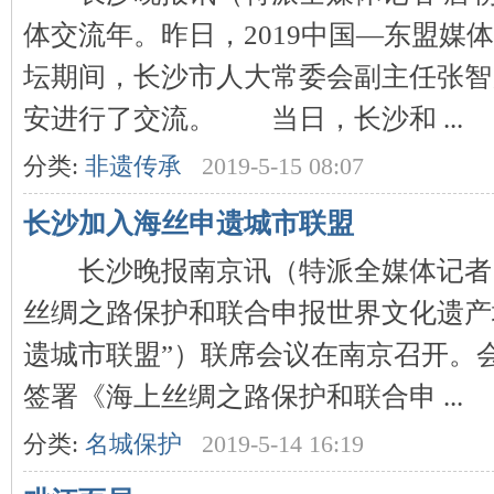
体交流年。昨日，2019中国—东盟媒
坛期间，长沙市人大常委会副主任张智
史
安进行了交流。 当日，长沙和 ...
分类:
非遗传承
2019-5-15 08:07
长沙加入海丝申遗城市联盟
长沙晚报南京讯（特派全媒体记者 胡
丝绸之路保护和联合申报世界文化遗产
网
遗城市联盟”）联席会议在南京召开。
签署《海上丝绸之路保护和联合申 ...
分类:
名城保护
2019-5-14 16:19