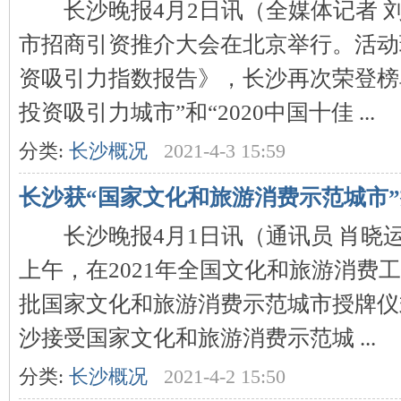
长沙晚报4月2日讯（全媒体记者 刘捷
市招商引资推介大会在北京举行。活动
~
资吸引力指数报告》，长沙再次荣登榜单
投资吸引力城市”和“2020中国十佳 ...
分类:
长沙概况
2021-4-3 15:59
长沙获“国家文化和旅游消费示范城市
名
长沙晚报4月1日讯（通讯员 肖晓运 
上午，在2021年全国文化和旅游消费
批国家文化和旅游消费示范城市授牌仪
沙接受国家文化和旅游消费示范城 ...
分类:
长沙概况
2021-4-2 15:50