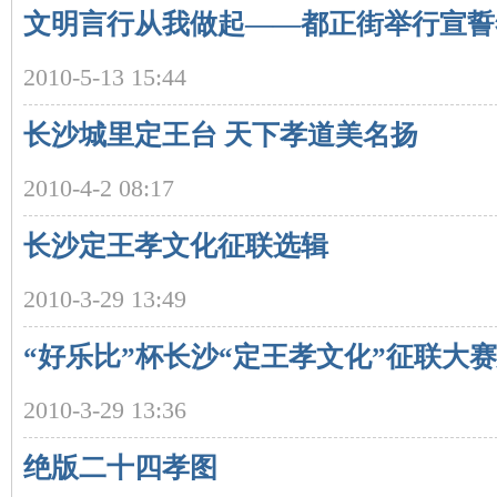
文明言行从我做起——都正街举行宣誓
2010-5-13 15:44
长沙城里定王台 天下孝道美名扬
沙
2010-4-2 08:17
长沙定王孝文化征联选辑
2010-3-29 13:49
“好乐比”杯长沙“定王孝文化”征联大
文
2010-3-29 13:36
绝版二十四孝图