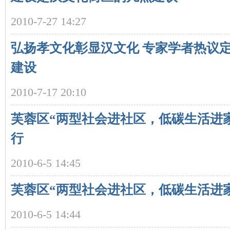
2010-7-27 14:27
弘扬孝文化彰显汉文化 专家学者热议
建设
2010-7-17 20:10
|
芙蓉区“两型社会进社区，低碳生活进
行
2010-6-5 14:45
芙蓉区“两型社会进社区，低碳生活进
长
2010-6-5 14:44