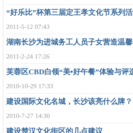
“好乐比”杯第三届定王孝文化节系列
沙
2011-5-12 07:43
湖南长沙为进城务工人员子女营造温馨
2011-2-24 17:26
芙蓉区CBD白领“美•好午餐”体验与
文
2010-10-29 17:33
建设国际文化名城，长沙该亮什么牌？
2010-7-27 14:30
建设楚汉文化街区的几点建议
库