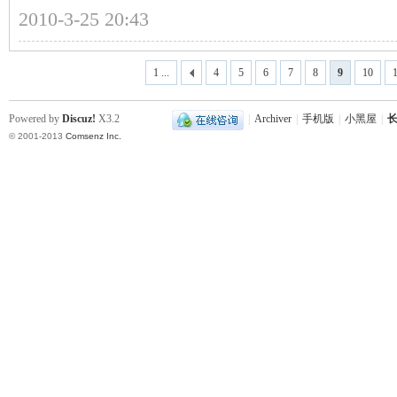
2010-3-25 20:43
1 ...
4
5
6
7
8
9
10
史
Powered by
Discuz!
X3.2
|
Archiver
|
手机版
|
小黑屋
|
长
© 2001-2013
Comsenz Inc.
网