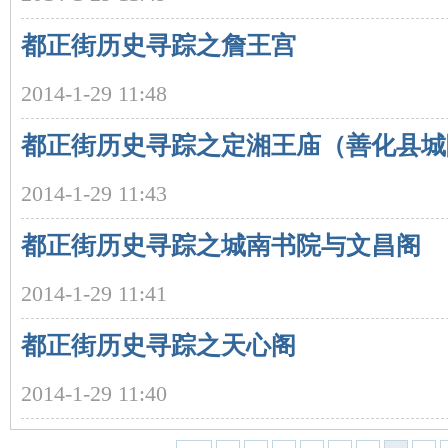
都正街历史寻踪之詹王宫
2014-1-29 11:48
都正街历史寻踪之定湘王庙（善化县城
沙
2014-1-29 11:43
都正街历史寻踪之城南书院与文昌阁
2014-1-29 11:41
都正街历史寻踪之天心阁
文
2014-1-29 11:40