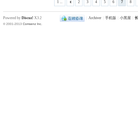
1 ...
2
3
4
5
6
7
8
Powered by
Discuz!
X3.2
|
Archiver
|
手机版
|
小黑屋
|
长
© 2001-2013
Comsenz Inc.
史
网