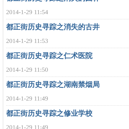
2014-1-29 11:54
都正街历史寻踪之消失的古井
2014-1-29 11:53
都正街历史寻踪之仁术医院
|
2014-1-29 11:50
都正街历史寻踪之湖南禁烟局
2014-1-29 11:49
都正街历史寻踪之修业学校
长
2014-1-29 11:49