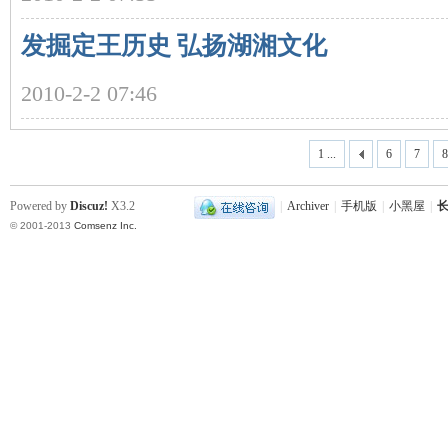
发掘定王历史 弘扬湖湘文化
2010-2-2 07:46
沙
1 ...
6
7
8
Powered by
Discuz!
X3.2
|
Archiver
|
手机版
|
小黑屋
|
长
© 2001-2013
Comsenz Inc.
文