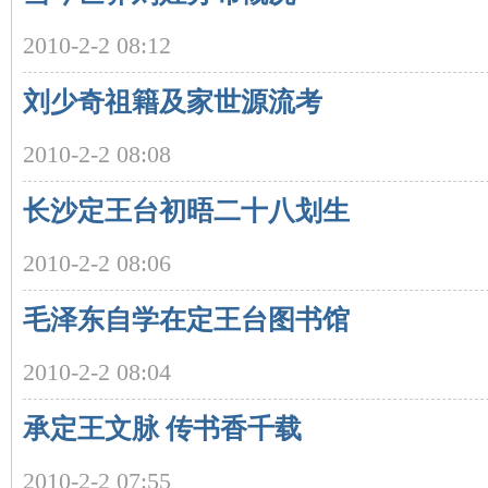
2010-2-2 08:12
刘少奇祖籍及家世源流考
2010-2-2 08:08
长沙定王台初晤二十八划生
|
2010-2-2 08:06
毛泽东自学在定王台图书馆
2010-2-2 08:04
承定王文脉 传书香千载
长
2010-2-2 07:55