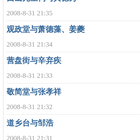
2008-8-31 21:35
观政堂与萧德藻、姜夔
2008-8-31 21:34
营盘街与辛弃疾
|
2008-8-31 21:33
敬简堂与张孝祥
2008-8-31 21:32
道乡台与邹浩
长
2008-8-31 21:31