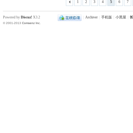
1
2
3
4
5
6
7
Powered by
Discuz!
X3.2
|
Archiver
|
手机版
|
小黑屋
|
长
© 2001-2013
Comsenz Inc.
史
网