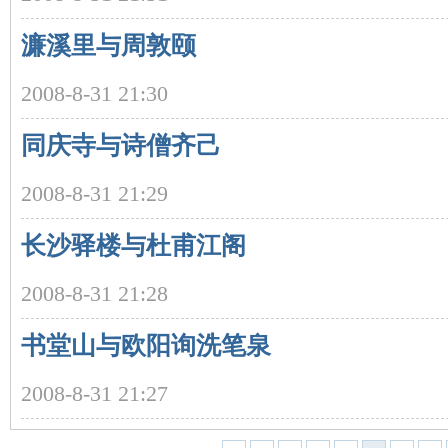
濂溪里与周敦颐
2008-8-31 21:30
同庆寺与诗僧齐己
沙
2008-8-31 21:29
长沙驿楼与杜甫江阁
2008-8-31 21:28
书堂山与欧阳询洗笔泉
文
2008-8-31 21:27