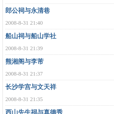
郎公祠与永清巷
沙
2008-8-31 21:40
船山祠与船山学社
2008-8-31 21:39
熊湘阁与李芾
文
2008-8-31 21:37
长沙学宫与文天祥
2008-8-31 21:35
西山先生祠与真德秀
库