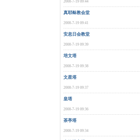
2008-7-19 09:44
沙
真耶稣教会堂
2008-7-19 09:41
安息日会教堂
2008-7-19 09:39
培文塔
2008-7-19 09:38
文
文星塔
2008-7-19 09:37
皇塔
2008-7-19 09:36
茶亭塔
2008-7-19 09:34
库