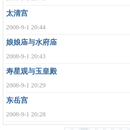
太清宫
2008-9-1 20:44
娘娘庙与水府庙
沙
2008-9-1 20:43
寿星观与玉皇殿
2008-9-1 20:29
东岳宫
文
2008-9-1 20:28