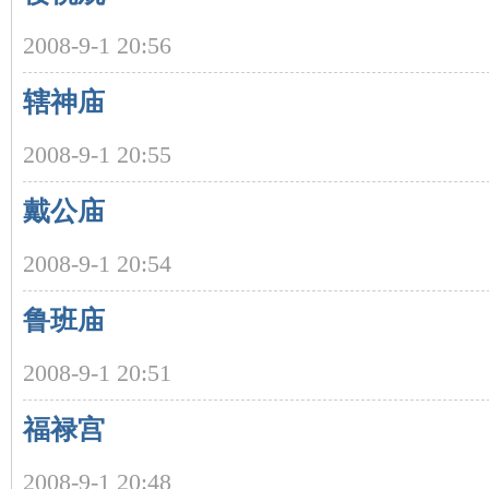
2008-9-1 20:56
辖神庙
2008-9-1 20:55
戴公庙
|
2008-9-1 20:54
鲁班庙
2008-9-1 20:51
福禄宫
长
2008-9-1 20:48