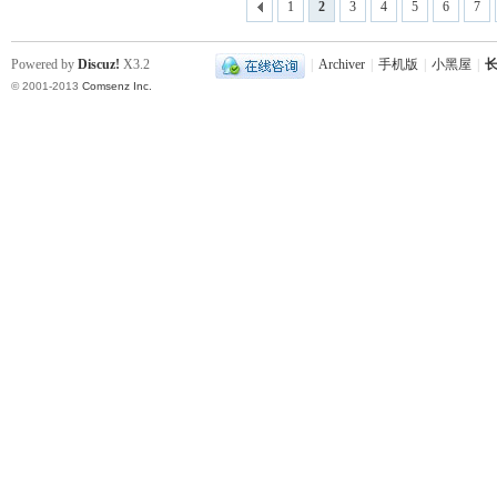
1
2
3
4
5
6
7
Powered by
Discuz!
X3.2
|
Archiver
|
手机版
|
小黑屋
|
长
© 2001-2013
Comsenz Inc.
史
网