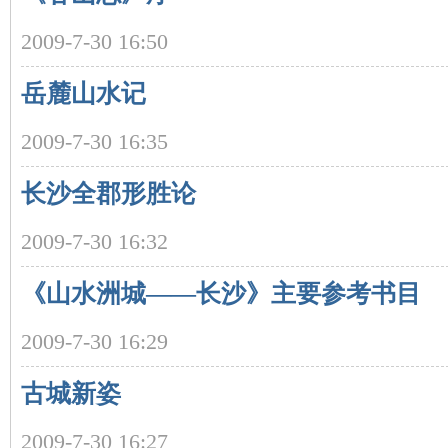
2009-7-30 16:50
岳麓山水记
2009-7-30 16:35
长沙全郡形胜论
|
2009-7-30 16:32
《山水洲城——长沙》主要参考书目
2009-7-30 16:29
古城新姿
长
2009-7-30 16:27