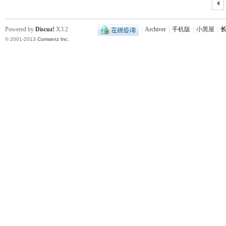
Powered by
Discuz!
X3.2
|
Archiver
|
手机版
|
小黑屋
|
长
© 2001-2013
Comsenz Inc.
史
网