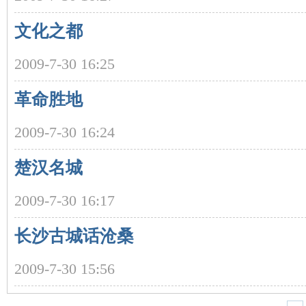
文化之都
2009-7-30 16:25
革命胜地
沙
2009-7-30 16:24
楚汉名城
2009-7-30 16:17
长沙古城话沧桑
文
2009-7-30 15:56