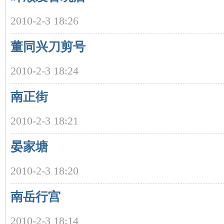
2010-2-3 18:26
董同兴刀剪号
2010-2-3 18:24
南正街
|
2010-2-3 18:21
晏家塘
2010-2-3 18:20
南岳行宫
长
2010-2-3 18:14