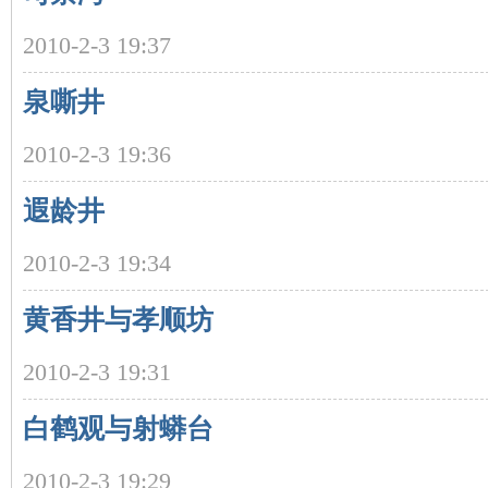
2010-2-3 19:37
泉嘶井
2010-2-3 19:36
遐龄井
|
2010-2-3 19:34
黄香井与孝顺坊
2010-2-3 19:31
白鹤观与射蟒台
长
2010-2-3 19:29