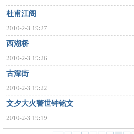
杜甫江阁
2010-2-3 19:27
西湖桥
沙
2010-2-3 19:26
古潭街
2010-2-3 19:22
文夕大火警世钟铭文
文
2010-2-3 19:19