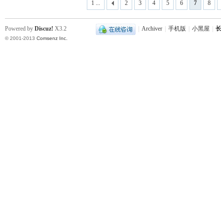
1 ...
2
3
4
5
6
7
8
Powered by
Discuz!
X3.2
|
Archiver
|
手机版
|
小黑屋
|
长
© 2001-2013
Comsenz Inc.
史
网