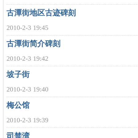
古潭街地区古迹碑刻
沙
2010-2-3 19:45
古潭街简介碑刻
2010-2-3 19:42
坡子街
文
2010-2-3 19:40
梅公馆
2010-2-3 19:39
司禁湾
库