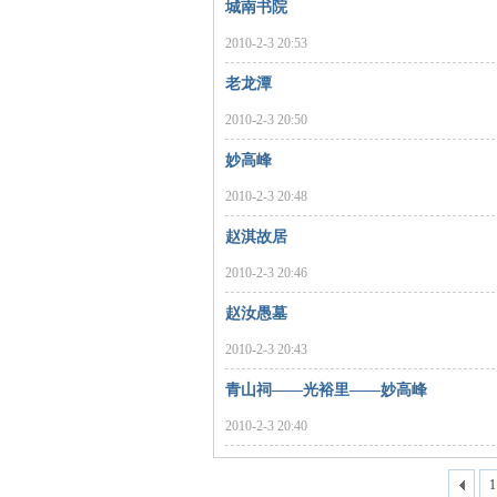
城南书院
2010-2-3 20:53
老龙潭
2010-2-3 20:50
妙高峰
2010-2-3 20:48
|
赵淇故居
2010-2-3 20:46
赵汝愚墓
2010-2-3 20:43
青山祠——光裕里——妙高峰
2010-2-3 20:40
长
1