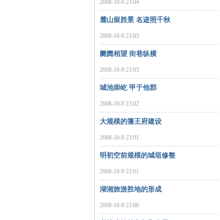
2008-10-9 23:04
沙
麓山留胜景 名迹照千秋
2008-10-9 23:03
阛阓相望 街巷纵横
2008-10-9 23:03
城池崇屹 甲于他郡
2008-10-9 23:02
文
大规模的藩王府建设
2008-10-9 23:01
明初空前规模的城垣修整
2008-10-9 23:01
湖湘旅游胜地的形成
2008-10-9 23:00
库