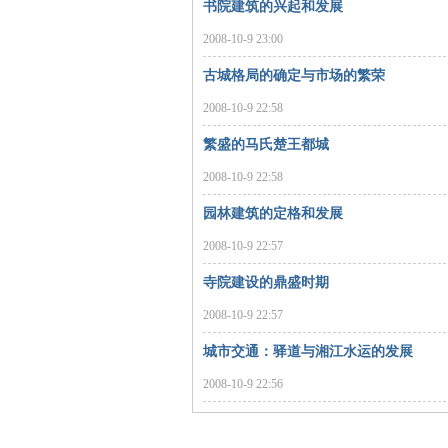
书院建筑的兴起和发展
2008-10-9 23:00
古城格局的确定与市场的繁荣
2008-10-9 22:58
繁盛的马氏楚王都城
2008-10-9 22:58
|
园林建筑的定格和发展
2008-10-9 22:57
寺院建设的鼎盛时期
2008-10-9 22:57
城市交通：驿道与湘江水运的发展
2008-10-9 22:56
长