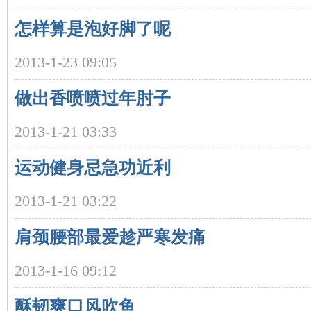
怎样算是泡好脚了呢
沙
2013-1-23 09:05
做出香喷喷过年肘子
2013-1-21 03:33
运动健身忌急功近利
文
2013-1-21 03:22
肩颈腰部最爱趁严寒发痛
2013-1-16 09:12
酥韧爽口风吹鱼
库