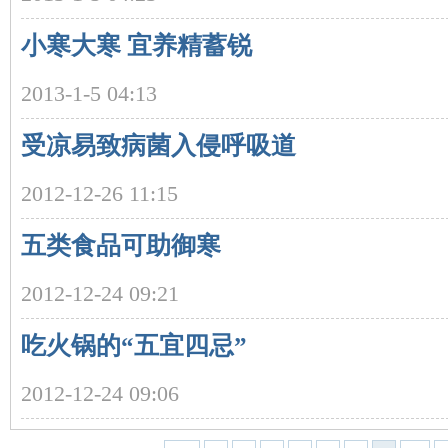
小寒大寒 宜养精蓄锐
2013-1-5 04:13
受凉易致病菌入侵呼吸道
沙
2012-12-26 11:15
五类食品可助御寒
2012-12-24 09:21
吃火锅的“五宜四忌”
文
2012-12-24 09:06