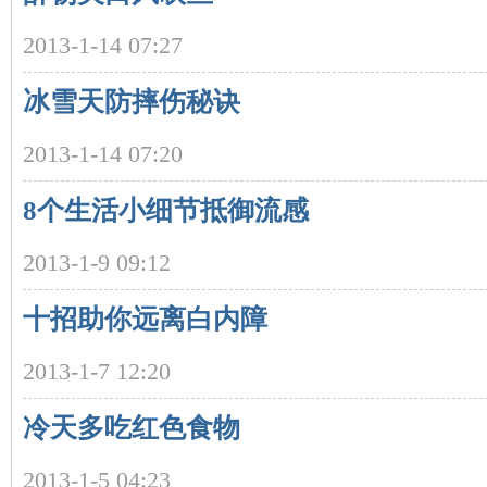
2013-1-14 07:27
冰雪天防摔伤秘诀
2013-1-14 07:20
8个生活小细节抵御流感
|
2013-1-9 09:12
十招助你远离白内障
2013-1-7 12:20
冷天多吃红色食物
长
2013-1-5 04:23