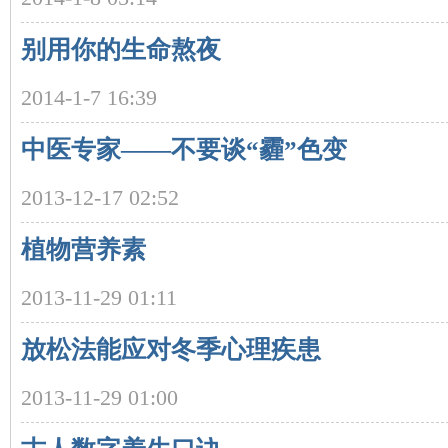
别用你的生命熬夜
2014-1-7 16:39
中医专家——不要谈“霾”色变
沙
2013-12-17 02:52
植物营养素
2013-11-29 01:11
放松法能应对冬季心理疾患
文
2013-11-29 01:00