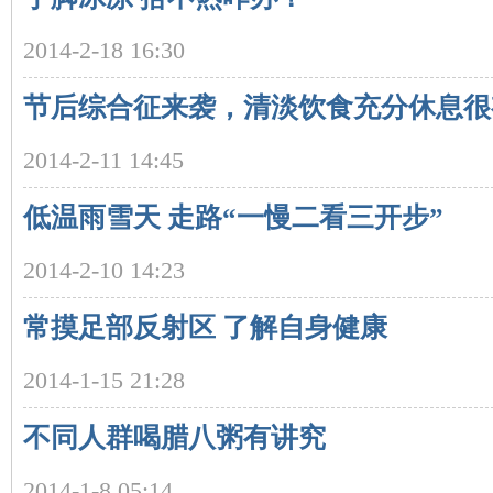
2014-2-18 16:30
节后综合征来袭，清淡饮食充分休息很
2014-2-11 14:45
低温雨雪天 走路“一慢二看三开步”
|
2014-2-10 14:23
常摸足部反射区 了解自身健康
2014-1-15 21:28
不同人群喝腊八粥有讲究
长
2014-1-8 05:14