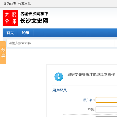
设为首页
收藏本站
首页
论坛
您需要先登录才能继续本操作
用户登录
用户名
密码: