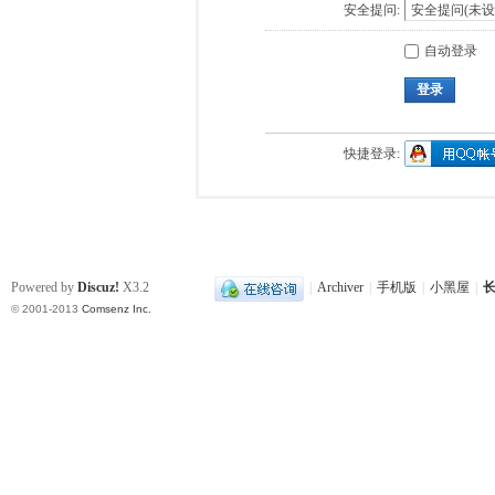
安全提问:
自动登录
登录
快捷登录:
Powered by
Discuz!
X3.2
|
Archiver
|
手机版
|
小黑屋
|
长
© 2001-2013
Comsenz Inc.